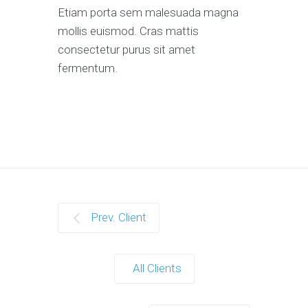
Etiam porta sem malesuada magna
mollis euismod. Cras mattis
consectetur purus sit amet
fermentum.
Prev. Client
All Clients