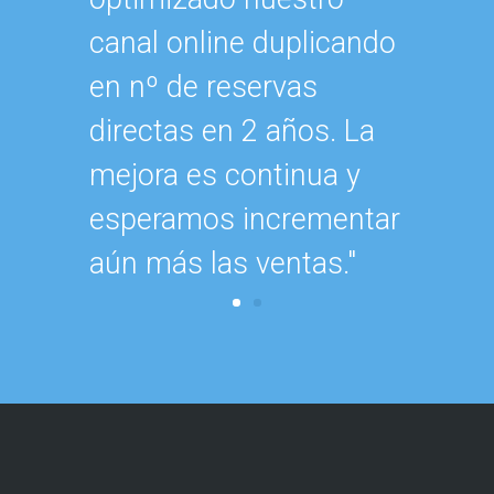
canal online duplicando
en nº de reservas
directas en 2 años. La
mejora es continua y
esperamos incrementar
aún más las ventas."