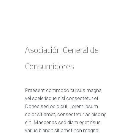
Asociación General de
Consumidores
Praesent commodo cursus magna,
vel scelerisque nisl consectetur et.
Donec sed odio dui. Lorem ipsum
dolor sit amet, consectetur adipiscing
elit. Maecenas sed diam eget risus
varius blandit sit amet non magna.