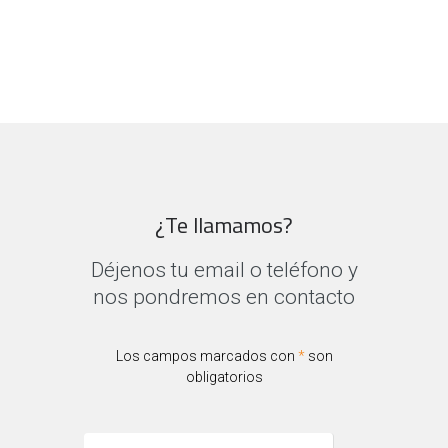
¿Te llamamos?
Déjenos tu email o teléfono y
nos pondremos en contacto
Los campos marcados con
*
son
obligatorios