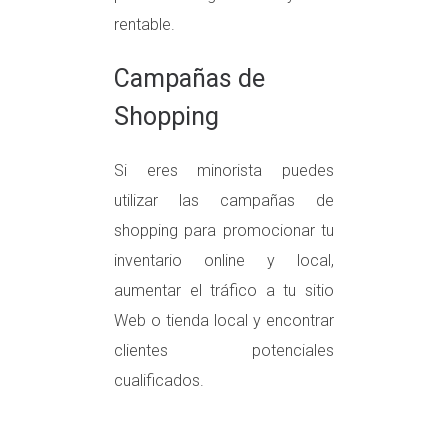
rentable.
Campañas de
Shopping
Si eres minorista puedes
utilizar las campañas de
shopping para promocionar tu
inventario online y local,
aumentar el tráfico a tu sitio
Web o tienda local y encontrar
clientes potenciales
cualificados.