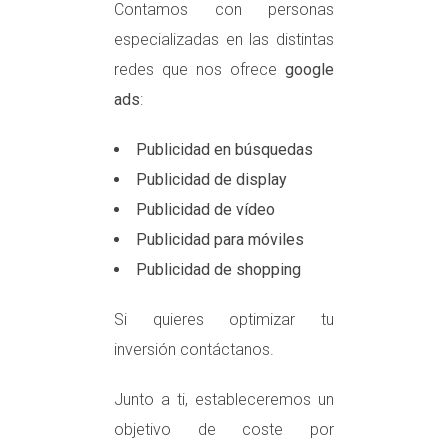
Contamos con personas
especializadas en las distintas
redes que nos ofrece
google
ads
:
Publicidad en búsquedas
Publicidad de display
Publicidad de vídeo
Publicidad para móviles
Publicidad de shopping
Si quieres optimizar tu
inversión contáctanos.
Junto a ti, estableceremos un
objetivo de coste por