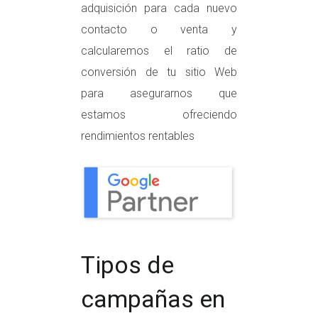
adquisición para cada nuevo
contacto o venta y
calcularemos el ratio de
conversión de tu sitio Web
para asegurarnos que
estamos ofreciendo
rendimientos rentables
Tipos de
campañas en