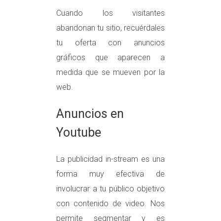
Cuando los visitantes
abandonan tu sitio, recuérdales
tu oferta con anuncios
gráficos que aparecen a
medida que se mueven por la
web.
Anuncios en
Youtube
La publicidad in-stream es una
forma muy efectiva de
involucrar a tu público objetivo
con contenido de video. Nos
permite segmentar y es