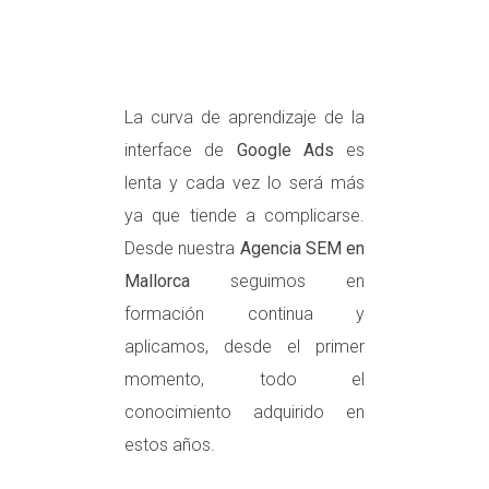
La curva de aprendizaje de la
interface de
Google Ads
es
lenta y cada vez lo será más
ya que tiende a complicarse.
Desde nuestra
Agencia SEM en
Mallorca
seguimos en
formación continua y
aplicamos, desde el primer
momento, todo el
conocimiento adquirido en
estos años.