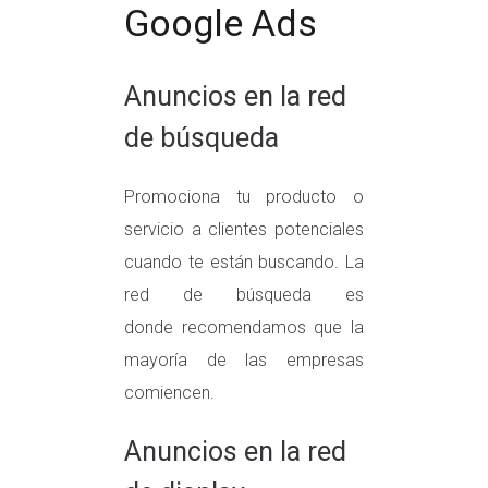
Google Ads
Anuncios en la red
de búsqueda
Promociona tu producto o
servicio a clientes potenciales
cuando te están buscando. La
red de búsqueda es
donde recomendamos que la
mayoría de las empresas
comiencen.
Anuncios en la red