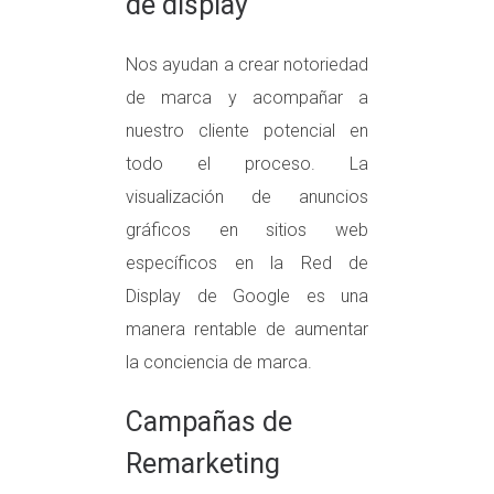
de display
Nos ayudan a crear notoriedad
de marca y acompañar a
nuestro cliente potencial en
todo el proceso. La
visualización de anuncios
gráficos en sitios web
específicos en la Red de
Display de Google es una
manera rentable de aumentar
la conciencia de marca.
Campañas de
Remarketing